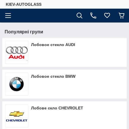
KIEV-AUTOGLASS
Популярні групи
Лобовое стекло AUDI
Лобовое стекло BMW
Лобове скло CHEVROLET