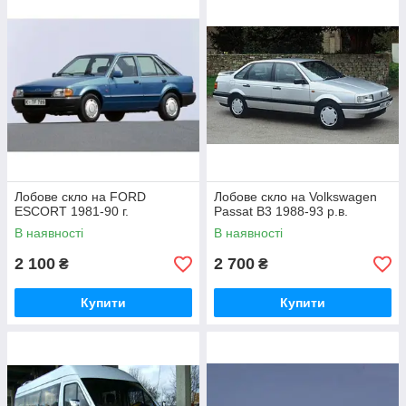
Лобове скло на FORD
Лобове скло на Volkswagen
ESCORT 1981-90 г.
Passat B3 1988-93 р.в.
В наявності
В наявності
2 100
2 700
₴
₴
Купити
Купити