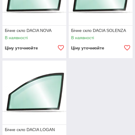
Бічне скло DACIA NOVA
Бічне скло DACIA SOLENZA
В наявності
В наявності
Ціну уточнюйте
Ціну уточнюйте
Бічне скло DACIA LOGAN