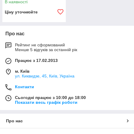
В наявності
Ціну уточнюйте
Про нас
Рейтинг не сформований
Менше 5 відгуків за останній рік
Працює з 17.02.2013
м. Київ
ул. Киквидзе, 45, Київ, Україна
Контакти
Сьогодні працює з 10:00 до 18:00
Показати весь графік роботи
Про нас