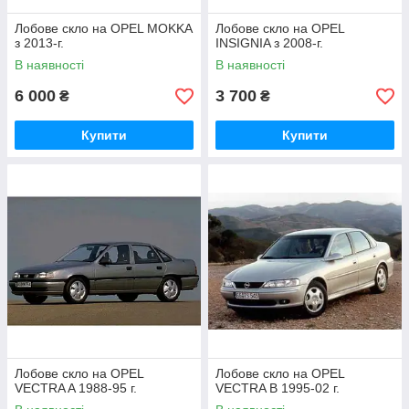
Лобове скло на OPEL MOKKA
Лобове скло на OPEL
з 2013-г.
INSIGNIA з 2008-г.
В наявності
В наявності
6 000
3 700
₴
₴
Купити
Купити
Лобове скло на OPEL
Лобове скло на OPEL
VECTRA A 1988-95 г.
VECTRA B 1995-02 г.