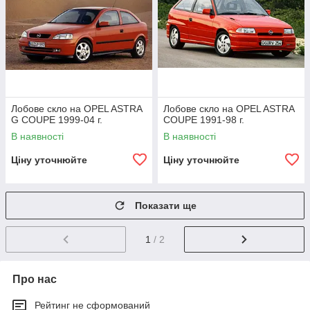
Лобове скло на OPEL ASTRA
Лобове скло на OPEL ASTRA
G COUPE 1999-04 г.
COUPE 1991-98 г.
В наявності
В наявності
Ціну уточнюйте
Ціну уточнюйте
Показати ще
1
/ 2
Про нас
Рейтинг не сформований