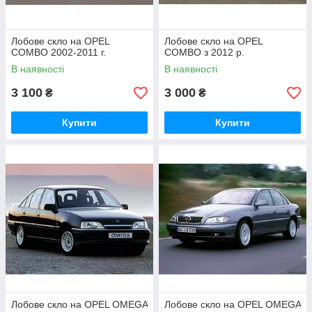
Лобове скло на OPEL
Лобове скло на OPEL
COMBO 2002-2011 г.
COMBO з 2012 р.
В наявності
В наявності
3 100
3 000
₴
₴
Купити
Купити
Лобове скло на OPEL OMEGA
Лобове скло на OPEL OMEGA