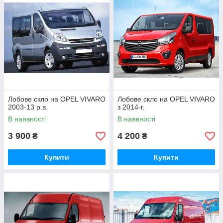
Лобове скло на OPEL VIVARO
Лобове скло на OPEL VIVARO
2003-13 р.в.
з 2014-г.
В наявності
В наявності
3 900
4 200
₴
₴
Купити
Купити