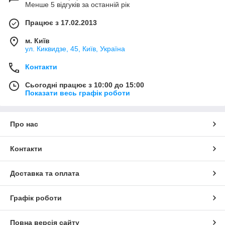
Менше 5 відгуків за останній рік
Працює з 17.02.2013
м. Київ
ул. Киквидзе, 45, Київ, Україна
Контакти
Сьогодні працює з 10:00 до 15:00
Показати весь графік роботи
Про нас
Контакти
Доставка та оплата
Графік роботи
Повна версія сайту