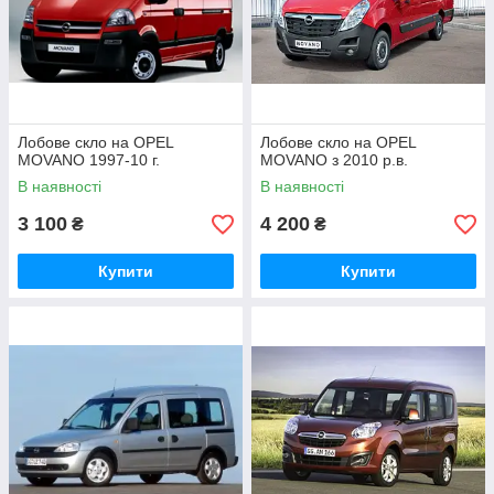
Лобове скло на OPEL
Лобове скло на OPEL
MOVANO 1997-10 г.
MOVANO з 2010 р.в.
В наявності
В наявності
3 100
4 200
₴
₴
Купити
Купити