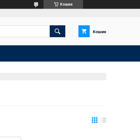
Кошик
Кошик