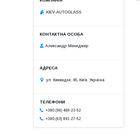
KIEV-AUTOGLASS
Александр Менеджер
ул. Киквидзе, 45, Київ, Україна
+380 (96) 486-23-52
+380 (63) 891-27-52