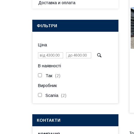
Доставка и оплата
ФІЛЬТРИ
Ціна
В наявності
Так
2
Виробник
Scania
2
КОНТАКТИ