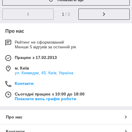
1
/ 2
Про нас
Рейтинг не сформований
Менше 5 відгуків за останній рік
Працює з 17.02.2013
м. Київ
ул. Киквидзе, 45, Київ, Україна
Контакти
Сьогодні працює з 10:00 до 18:00
Показати весь графік роботи
Про нас
Контакти