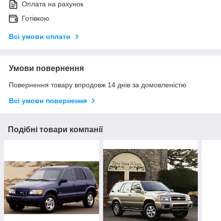
Оплата на рахунок
Готівкою
Всі умови оплати
Умови повернення
Повернення товару впродовж 14 днів за домовленістю
Всі умови повернення
Подібні товари компанії