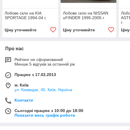
Лобове скло на KIA
Лобове скло на NISSAN
Лобо
SPORTAGE 1994-04 г.
≥FINDER 1995-2005 г.
AST
г.
Ціну уточнюйте
Ціну уточнюйте
Цін
Про нас
Рейтинг не сформований
Менше 5 відгуків за останній рік
Працює з 17.02.2013
м. Київ
ул. Киквидзе, 45, Київ, Україна
Контакти
Сьогодні працює з 10:00 до 18:00
Показати весь графік роботи