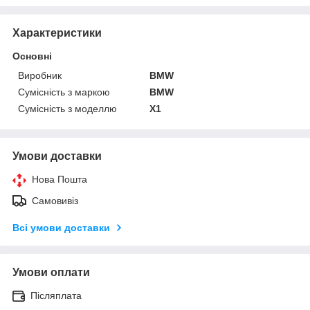
Характеристики
Основні
Виробник
BMW
Сумісність з маркою
BMW
Сумісність з моделлю
X1
Умови доставки
Нова Пошта
Самовивіз
Всі умови доставки
Умови оплати
Післяплата