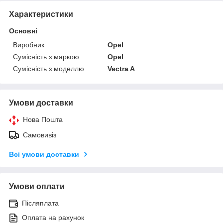
Характеристики
Основні
Виробник
Opel
Сумісність з маркою
Opel
Сумісність з моделлю
Vectra A
Умови доставки
Нова Пошта
Самовивіз
Всі умови доставки
Умови оплати
Післяплата
Оплата на рахунок