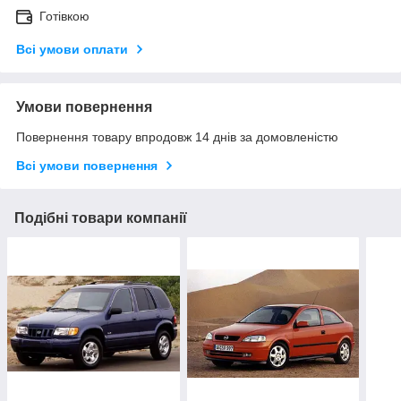
Готівкою
Всі умови оплати
Умови повернення
Повернення товару впродовж 14 днів за домовленістю
Всі умови повернення
Подібні товари компанії