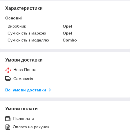
Характеристики
Основні
Виробник
Opel
Сумісність з маркою
Opel
Сумісність з моделлю
Combo
Умови доставки
Нова Пошта
Самовивіз
Всі умови доставки
Умови оплати
Післяплата
Оплата на рахунок