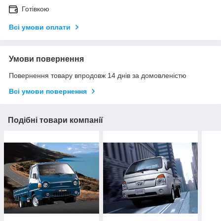
Готівкою
Всі умови оплати
Умови повернення
Повернення товару впродовж 14 днів за домовленістю
Всі умови повернення
Подібні товари компанії