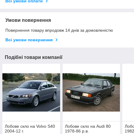
Всі умови оплати
Умови повернення
Повернення товару впродовж 14 днів за домовленістю
Всі умови повернення
Подібні товари компанії
Лобове скло на Volvo S40
Лобове скло на Audi 80
Лобо
2004-12 г.
1978-86 р.в.
1982