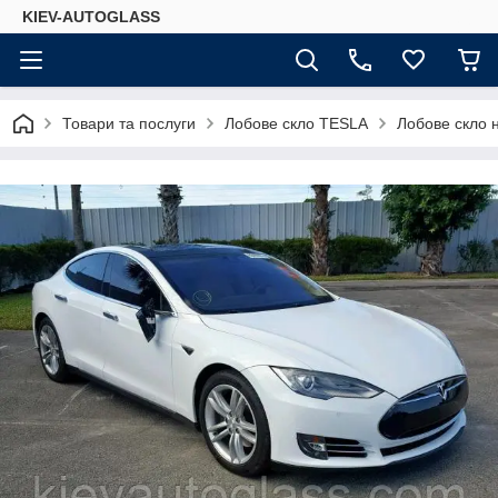
KIEV-AUTOGLASS
Товари та послуги
Лобове скло TESLA
Лобове скло