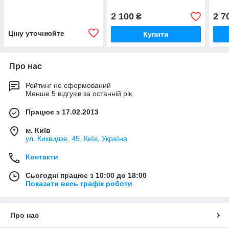
2 100
2 7
₴
Ціну уточнюйте
Купити
Про нас
Рейтинг не сформований
Менше 5 відгуків за останній рік
Працює з 17.02.2013
м. Київ
ул. Киквидзе, 45, Київ, Україна
Контакти
Сьогодні працює з 10:00 до 18:00
Показати весь графік роботи
Про нас