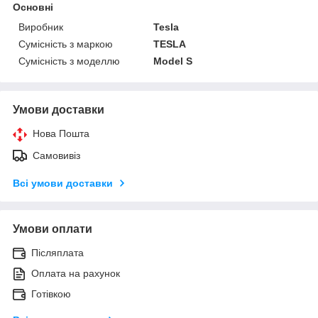
Основні
Виробник
Tesla
Сумісність з маркою
TESLA
Сумісність з моделлю
Model S
Умови доставки
Нова Пошта
Самовивіз
Всі умови доставки
Умови оплати
Післяплата
Оплата на рахунок
Готівкою