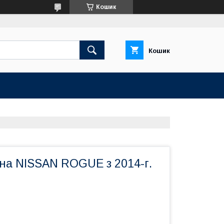
Кошик
Кошик
 на NISSAN ROGUE з 2014-г.