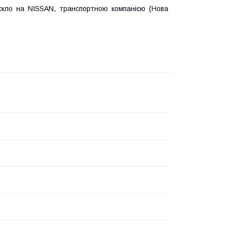
скло на NISSAN, транспортною компанією (Нова