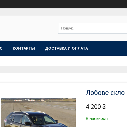
АС
КОНТАКТЫ
ДОСТАВКА И ОПЛАТА
Лобове скло
4 200 ₴
В наявності