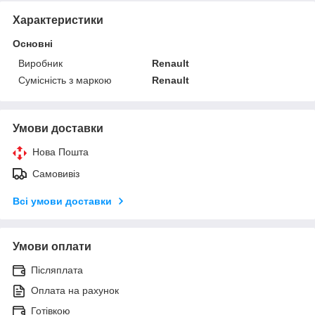
Характеристики
Основні
Виробник
Renault
Сумісність з маркою
Renault
Умови доставки
Нова Пошта
Самовивіз
Всі умови доставки
Умови оплати
Післяплата
Оплата на рахунок
Готівкою