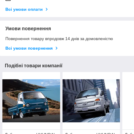
Всі умови оплати
Умови повернення
Повернення товару впродовж 14 днів за домовленістю
Всі умови повернення
Подібні товари компанії