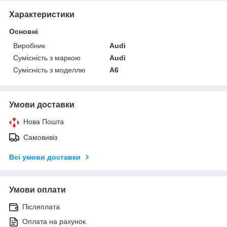
Характеристики
Основні
Виробник
Audi
Сумісність з маркою
Audi
Сумісність з моделлю
A6
Умови доставки
Нова Пошта
Самовивіз
Всі умови доставки
Умови оплати
Післяплата
Оплата на рахунок