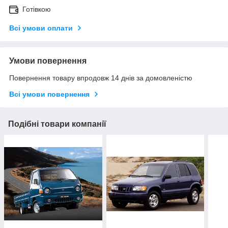
Готівкою
Всі умови оплати
Умови повернення
Повернення товару впродовж 14 днів за домовленістю
Всі умови повернення
Подібні товари компанії