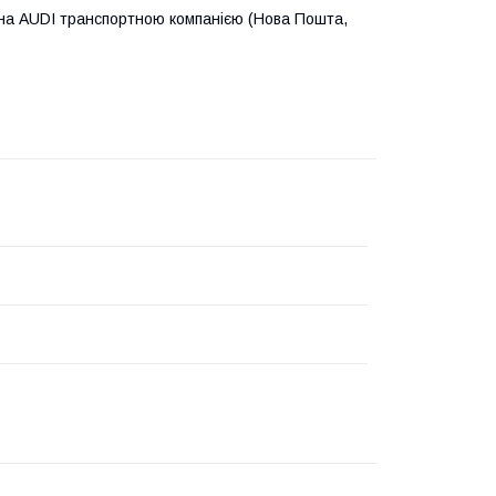
о на AUDI транспортною компанією (Нова Пошта,