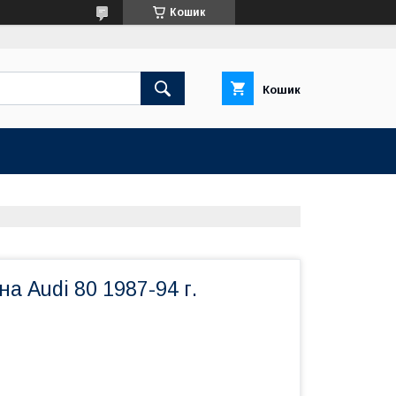
Кошик
Кошик
а Audi 80 1987-94 г.