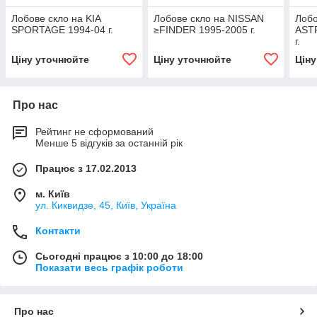
Лобове скло на KIA
Лобове скло на NISSAN
Лобо
SPORTAGE 1994-04 г.
≥FINDER 1995-2005 г.
AST
г.
Ціну уточнюйте
Ціну уточнюйте
Цін
Про нас
Рейтинг не сформований
Менше 5 відгуків за останній рік
Працює з 17.02.2013
м. Київ
ул. Киквидзе, 45, Київ, Україна
Контакти
Сьогодні працює з 10:00 до 18:00
Показати весь графік роботи
Про нас