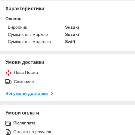
Характеристики
Основні
Виробник
Suzuki
Сумісність з маркою
Suzuki
Сумісність з моделлю
Swift
Умови доставки
Нова Пошта
Самовивіз
Всі умови доставки
Умови оплати
Післяплата
Оплата на рахунок