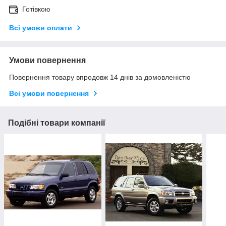
Готівкою
Всі умови оплати
Умови повернення
Повернення товару впродовж 14 днів за домовленістю
Всі умови повернення
Подібні товари компанії