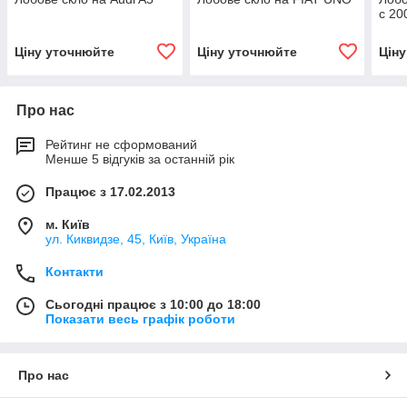
c 200
Ціну уточнюйте
Ціну уточнюйте
Цін
Про нас
Рейтинг не сформований
Менше 5 відгуків за останній рік
Працює з 17.02.2013
м. Київ
ул. Киквидзе, 45, Київ, Україна
Контакти
Сьогодні працює з 10:00 до 18:00
Показати весь графік роботи
Про нас