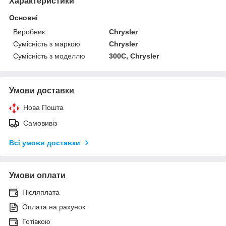
Характеристики
Основні
Виробник
Chrysler
Сумісність з маркою
Chrysler
Сумісність з моделлю
300C, Chrysler
Умови доставки
Нова Пошта
Самовивіз
Всі умови доставки
Умови оплати
Післяплата
Оплата на рахунок
Готівкою