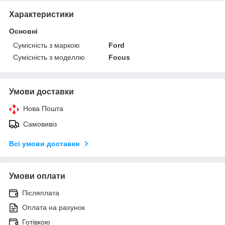
Характеристики
Основні
Сумісність з маркою
Ford
Сумісність з моделлю
Focus
Умови доставки
Нова Пошта
Самовивіз
Всі умови доставки
Умови оплати
Післяплата
Оплата на рахунок
Готівкою