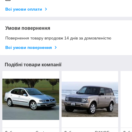
Всі умови оплати
Умови повернення
Повернення товару впродовж 14 днів за домовленістю
Всі умови повернення
Подібні товари компанії