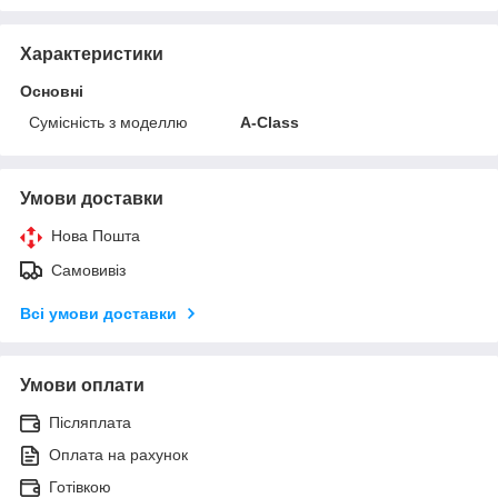
Характеристики
Основні
Сумісність з моделлю
A-Class
Умови доставки
Нова Пошта
Самовивіз
Всі умови доставки
Умови оплати
Післяплата
Оплата на рахунок
Готівкою