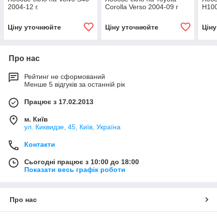
2004-12 г.
Corolla Verso 2004-09 г
H100
Ціну уточнюйте
Ціну уточнюйте
Цін
Про нас
Рейтинг не сформований
Менше 5 відгуків за останній рік
Працює з 17.02.2013
м. Київ
ул. Киквидзе, 45, Київ, Україна
Контакти
Сьогодні працює з 10:00 до 18:00
Показати весь графік роботи
Про нас