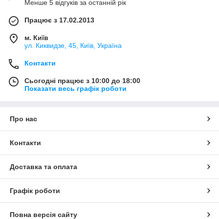
Менше 5 відгуків за останній рік
Працює з 17.02.2013
м. Київ
ул. Киквидзе, 45, Київ, Україна
Контакти
Сьогодні працює з 10:00 до 18:00
Показати весь графік роботи
Про нас
Контакти
Доставка та оплата
Графік роботи
Повна версія сайту