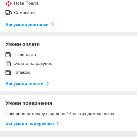
Нова Пошта
Самовивіз
Всі умови доставки
Умови оплати
Післяплата
Оплата на рахунок
Готівкою
Всі умови оплати
Умови повернення
Повернення товару впродовж 14 днів за домовленістю
Всі умови повернення