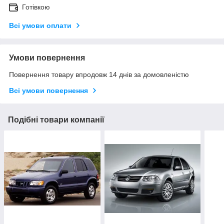
Готівкою
Всі умови оплати
Умови повернення
Повернення товару впродовж 14 днів за домовленістю
Всі умови повернення
Подібні товари компанії