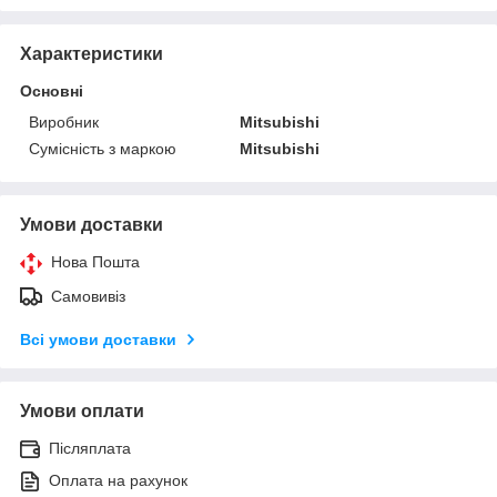
Характеристики
Основні
Виробник
Mitsubishi
Сумісність з маркою
Mitsubishi
Умови доставки
Нова Пошта
Самовивіз
Всі умови доставки
Умови оплати
Післяплата
Оплата на рахунок