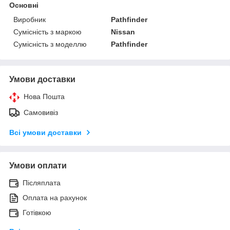
Основні
Виробник
Pathfinder
Сумісність з маркою
Nissan
Сумісність з моделлю
Pathfinder
Умови доставки
Нова Пошта
Самовивіз
Всі умови доставки
Умови оплати
Післяплата
Оплата на рахунок
Готівкою