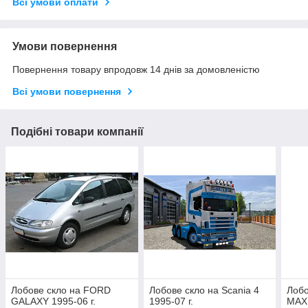
Всі умови оплати
Умови повернення
Повернення товару впродовж 14 днів за домовленістю
Всі умови повернення
Подібні товари компанії
Лобове скло на FORD
Лобове скло на Scania 4
Лобо
GALAXY 1995-06 г.
1995-07 г.
MAXI