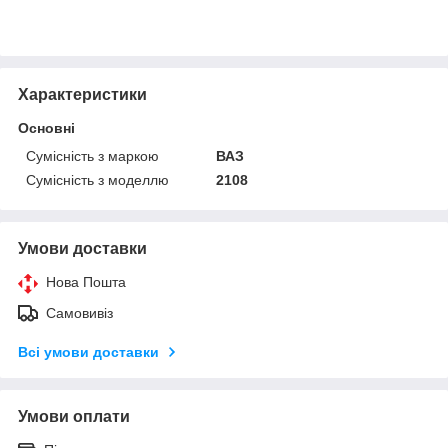
Характеристики
Основні
Сумісність з маркою
ВАЗ
Сумісність з моделлю
2108
Умови доставки
Нова Пошта
Самовивіз
Всі умови доставки
Умови оплати