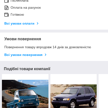
Післяплата
Оплата на рахунок
Готівкою
Всі умови оплати
Умови повернення
Повернення товару впродовж 14 днів за домовленістю
Всі умови повернення
Подібні товари компанії