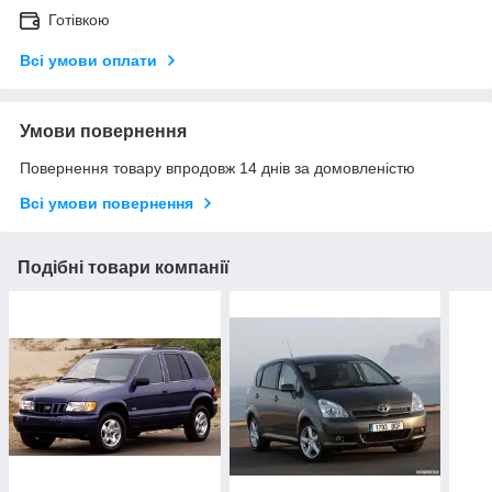
Готівкою
Всі умови оплати
Умови повернення
Повернення товару впродовж 14 днів за домовленістю
Всі умови повернення
Подібні товари компанії