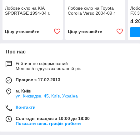
Лобове скло на KIA
Лобове скло на Toyota
Лобо
SPORTAGE 1994-04 г.
Corolla Verso 2004-09 г
FX 3
4 2
Ціну уточнюйте
Ціну уточнюйте
Про нас
Рейтинг не сформований
Менше 5 відгуків за останній рік
Працює з 17.02.2013
м. Київ
ул. Киквидзе, 45, Київ, Україна
Контакти
Сьогодні працює з 10:00 до 18:00
Показати весь графік роботи