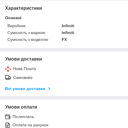
Характеристики
Основні
Виробник
Infiniti
Сумісність з маркою
Infiniti
Сумісність з моделлю
FX
Умови доставки
Нова Пошта
Самовивіз
Всі умови доставки
Умови оплати
Післяплата
Оплата на рахунок