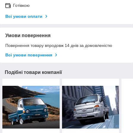
Готівкою
Всі умови оплати
Умови повернення
Повернення товару впродовж 14 днів за домовленістю
Всі умови повернення
Подібні товари компанії