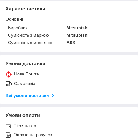
Характеристики
Основні
Виробник
Mitsubishi
Сумісність з маркою
Mitsubishi
Сумісність з моделлю
ASX
Умови доставки
Нова Пошта
Самовивіз
Всі умови доставки
Умови оплати
Післяплата
Оплата на рахунок