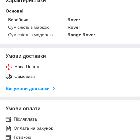
Характеристики
Основні
Виробник
Rover
Сумісність з маркою
Rover
Сумісність з моделлю
Range Rover
Умови доставки
Нова Пошта
Самовивіз
Всі умови доставки
Умови оплати
Післяплата
Оплата на рахунок
Готівкою