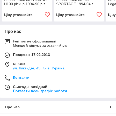
H100 pickup 1994-96 р.в.
SPORTAGE 1994-04 г.
Lega
Ціну уточнюйте
Ціну уточнюйте
Цін
Про нас
Рейтинг не сформований
Менше 5 відгуків за останній рік
Працює з 17.02.2013
м. Київ
ул. Киквидзе, 45, Київ, Україна
Контакти
Сьогодні вихідний
Показати весь графік роботи
Про нас