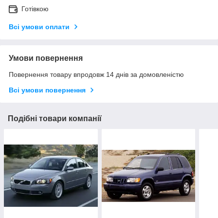
Готівкою
Всі умови оплати
Умови повернення
Повернення товару впродовж 14 днів за домовленістю
Всі умови повернення
Подібні товари компанії