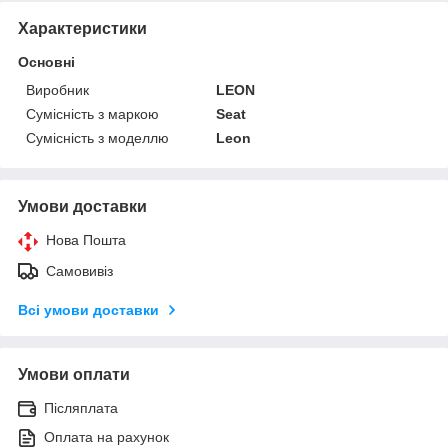
Характеристики
Основні
Виробник
LEON
Сумісність з маркою
Seat
Сумісність з моделлю
Leon
Умови доставки
Нова Пошта
Самовивіз
Всі умови доставки
Умови оплати
Післяплата
Оплата на рахунок