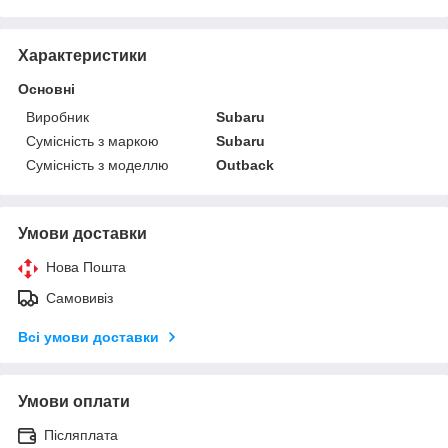
Характеристики
Основні
Виробник
Subaru
Сумісність з маркою
Subaru
Сумісність з моделлю
Outback
Умови доставки
Нова Пошта
Самовивіз
Всі умови доставки
Умови оплати
Післяплата