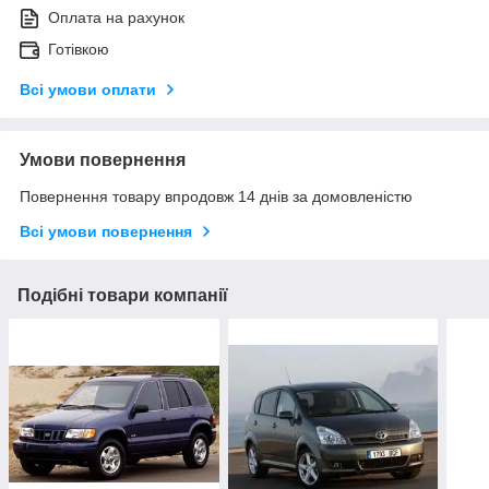
Оплата на рахунок
Готівкою
Всі умови оплати
Умови повернення
Повернення товару впродовж 14 днів за домовленістю
Всі умови повернення
Подібні товари компанії