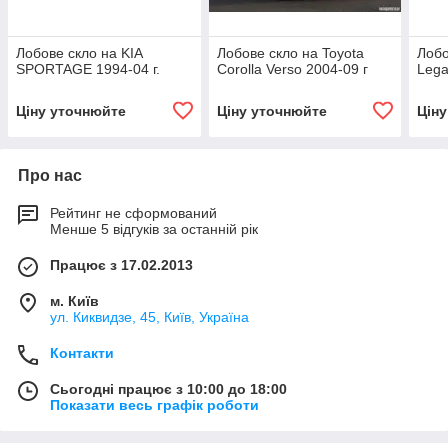
Лобове скло на KIA
Лобове скло на Toyota
Лобо
SPORTAGE 1994-04 г.
Corolla Verso 2004-09 г
Lega
Ціну уточнюйте
Ціну уточнюйте
Цін
Про нас
Рейтинг не сформований
Менше 5 відгуків за останній рік
Працює з 17.02.2013
м. Київ
ул. Киквидзе, 45, Київ, Україна
Контакти
Сьогодні працює з 10:00 до 18:00
Показати весь графік роботи