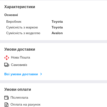
Характеристики
Основні
Виробник
Toyota
Сумісність з маркою
Toyota
Сумісність з моделлю
Avalon
Умови доставки
Нова Пошта
Самовивіз
Всі умови доставки
Умови оплати
Післяплата
Оплата на рахунок