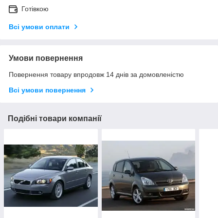
Готівкою
Всі умови оплати
Умови повернення
Повернення товару впродовж 14 днів за домовленістю
Всі умови повернення
Подібні товари компанії