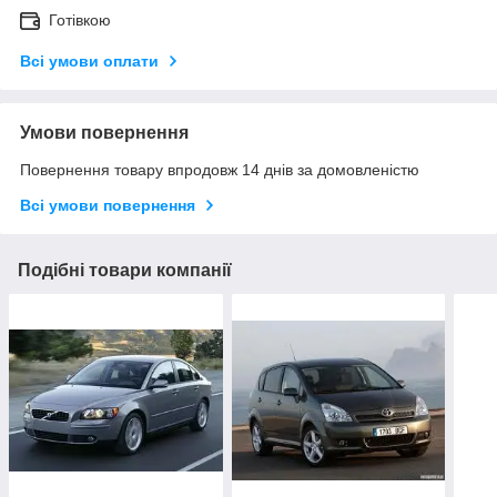
Готівкою
Всі умови оплати
Умови повернення
Повернення товару впродовж 14 днів за домовленістю
Всі умови повернення
Подібні товари компанії