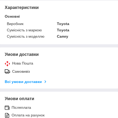
Характеристики
Основні
Виробник
Toyota
Сумісність з маркою
Toyota
Сумісність з моделлю
Camry
Умови доставки
Нова Пошта
Самовивіз
Всі умови доставки
Умови оплати
Післяплата
Оплата на рахунок