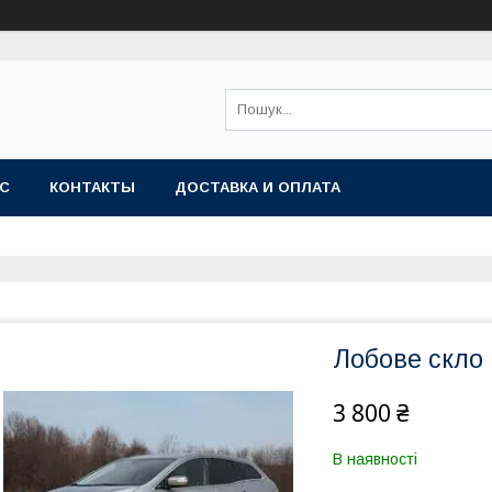
АС
КОНТАКТЫ
ДОСТАВКА И ОПЛАТА
Лобове скло
3 800 ₴
В наявності