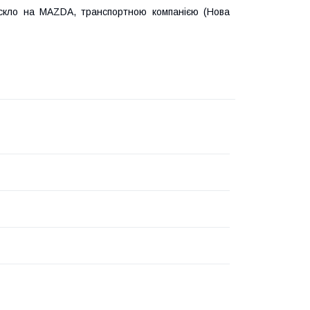
 скло на MAZDA, транспортною компанією (Нова