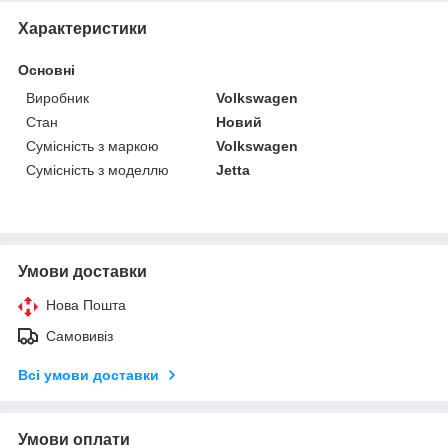
Характеристики
Основні
Виробник
Volkswagen
Стан
Новий
Сумісність з маркою
Volkswagen
Сумісність з моделлю
Jetta
Умови доставки
Нова Пошта
Самовивіз
Всі умови доставки
Умови оплати