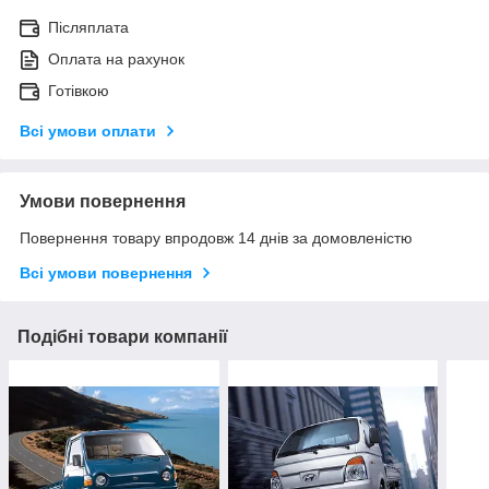
Післяплата
Оплата на рахунок
Готівкою
Всі умови оплати
Умови повернення
Повернення товару впродовж 14 днів за домовленістю
Всі умови повернення
Подібні товари компанії