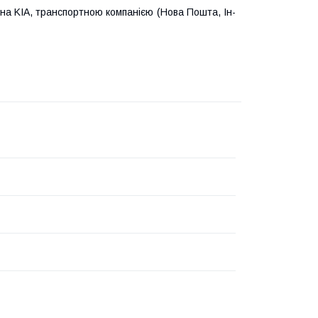
 на KIA, транспортною компанією (Нова Пошта, Ін-