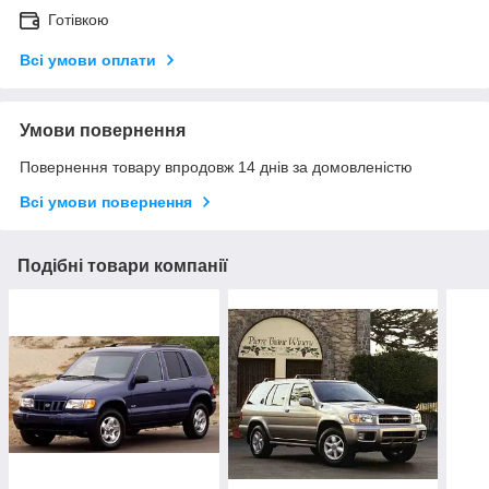
Готівкою
Всі умови оплати
Умови повернення
Повернення товару впродовж 14 днів за домовленістю
Всі умови повернення
Подібні товари компанії