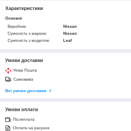
Характеристики
Основні
Виробник
Nissan
Сумісність з маркою
Nissan
Сумісність з моделлю
Leaf
Умови доставки
Нова Пошта
Самовивіз
Всі умови доставки
Умови оплати
Післяплата
Оплата на рахунок