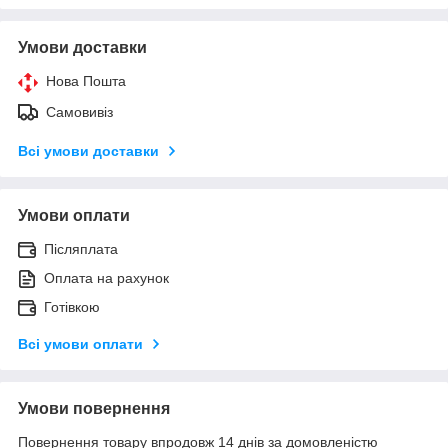
Умови доставки
Нова Пошта
Самовивіз
Всі умови доставки
Умови оплати
Післяплата
Оплата на рахунок
Готівкою
Всі умови оплати
Умови повернення
Повернення товару впродовж 14 днів за домовленістю