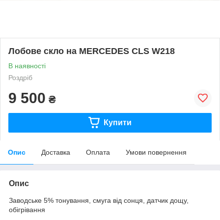
Лобове скло на MERCEDES CLS W218
В наявності
Роздріб
9 500
₴
Купити
Опис
Доставка
Оплата
Умови повернення
Опис
Заводське 5% тонування, смуга від сонця, датчик дощу,
обігрівання