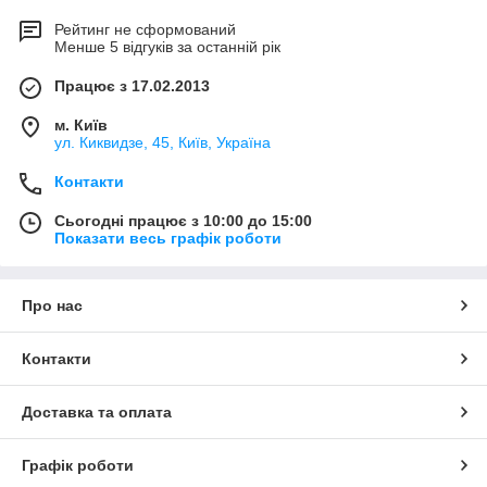
Рейтинг не сформований
Менше 5 відгуків за останній рік
Працює з 17.02.2013
м. Київ
ул. Киквидзе, 45, Київ, Україна
Контакти
Сьогодні працює з 10:00 до 15:00
Показати весь графік роботи
Про нас
Контакти
Доставка та оплата
Графік роботи