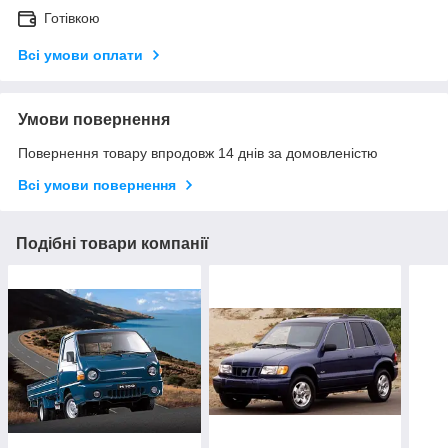
Готівкою
Всі умови оплати
Умови повернення
Повернення товару впродовж 14 днів за домовленістю
Всі умови повернення
Подібні товари компанії