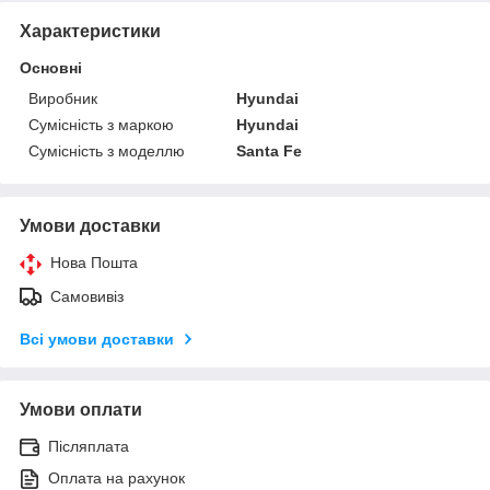
Характеристики
Основні
Виробник
Hyundai
Сумісність з маркою
Hyundai
Сумісність з моделлю
Santa Fe
Умови доставки
Нова Пошта
Самовивіз
Всі умови доставки
Умови оплати
Післяплата
Оплата на рахунок