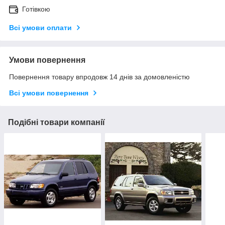
Готівкою
Всі умови оплати
Умови повернення
Повернення товару впродовж 14 днів за домовленістю
Всі умови повернення
Подібні товари компанії