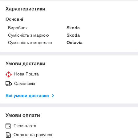
Характеристики
Основні
Виробник
Skoda
Сумісність з маркою
Skoda
Сумісність з моделлю
Octavia
Умови доставки
Нова Пошта
Самовивіз
Всі умови доставки
Умови оплати
Післяплата
Оплата на рахунок