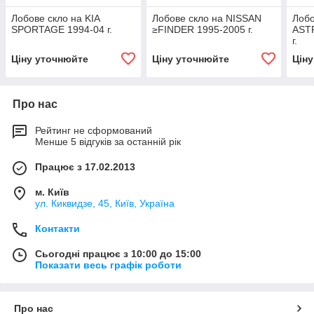
Лобове скло на KIA
Лобове скло на NISSAN
Лобо
SPORTAGE 1994-04 г.
≥FINDER 1995-2005 г.
AST
г.
Ціну уточнюйте
Ціну уточнюйте
Цін
Про нас
Рейтинг не сформований
Менше 5 відгуків за останній рік
Працює з 17.02.2013
м. Київ
ул. Киквидзе, 45, Київ, Україна
Контакти
Сьогодні працює з 10:00 до 15:00
Показати весь графік роботи
Про нас