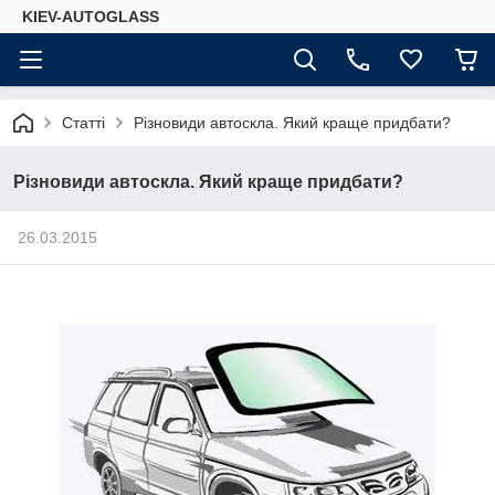
KIEV-AUTOGLASS
Статті
Різновиди автоскла. Який краще придбати?
Різновиди автоскла. Який краще придбати?
26.03.2015