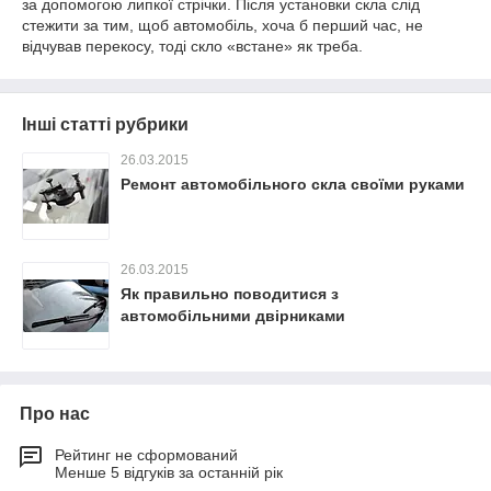
за допомогою липкої стрічки. Після установки скла слід
стежити за тим, щоб автомобіль, хоча б перший час, не
відчував перекосу, тоді скло «встане» як треба.
Інші статті рубрики
26.03.2015
Ремонт автомобільного скла своїми руками
26.03.2015
Як правильно поводитися з
автомобільними двірниками
Про нас
Рейтинг не сформований
Менше 5 відгуків за останній рік