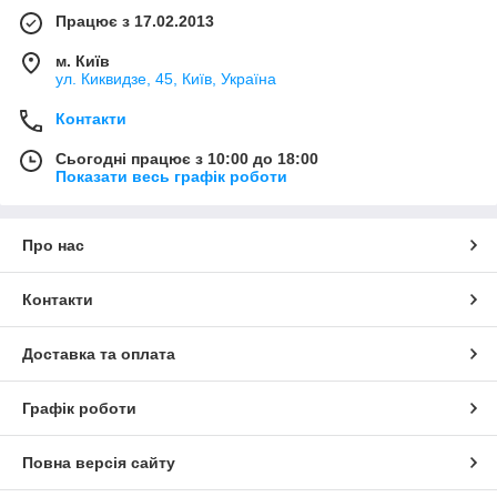
Працює з 17.02.2013
м. Київ
ул. Киквидзе, 45, Київ, Україна
Контакти
Сьогодні працює з 10:00 до 18:00
Показати весь графік роботи
Про нас
Контакти
Доставка та оплата
Графік роботи
Повна версія сайту